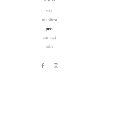
wie
manifest
pers
contact
jobs